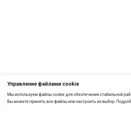
Управление файлами cookie
Мы используем файлы cookie для обеспечения стабильной рабо
Вы можете принять все файлы или настроить их выбор. Подро