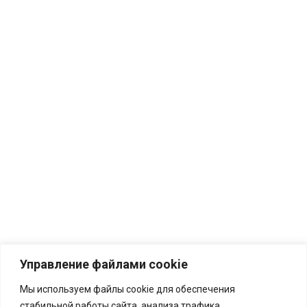
Управление файлами cookie
Мы используем файлы cookie для обеспечения
стабильной работы сайта, анализа трафика