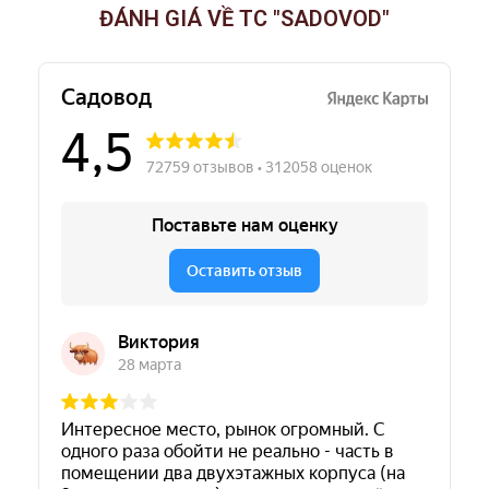
ĐÁNH GIÁ VỀ TC "SADOVOD"