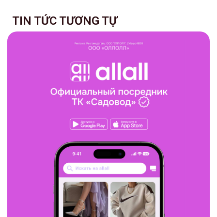
TIN TỨC TƯƠNG TỰ