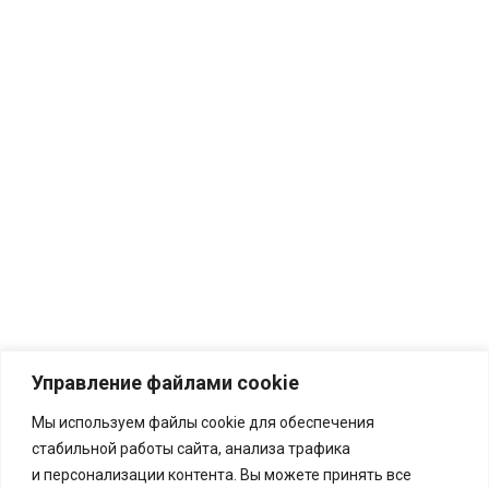
Управление файлами cookie
Мы используем файлы cookie для обеспечения
стабильной работы сайта, анализа трафика
и персонализации контента. Вы можете принять все