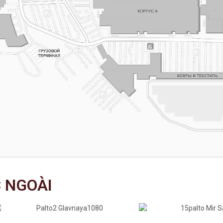
 NGOÀI