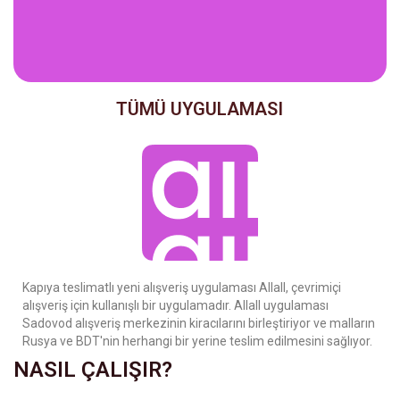
TÜMÜ UYGULAMASI
Kapıya teslimatlı yeni alışveriş uygulaması Allall, çevrimiçi
alışveriş için kullanışlı bir uygulamadır. Allall uygulaması
Sadovod alışveriş merkezinin kiracılarını birleştiriyor ve malların
Rusya ve BDT'nin herhangi bir yerine teslim edilmesini sağlıyor.
NASIL ÇALIŞIR?