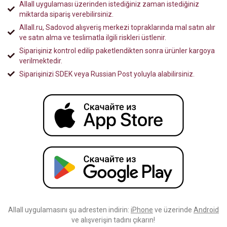
Allall uygulaması üzerinden istediğiniz zaman istediğiniz
miktarda sipariş verebilirsiniz.
Allall.ru, Sadovod alışveriş merkezi topraklarında mal satın alır
ve satın alma ve teslimatla ilgili riskleri üstlenir.
Siparişiniz kontrol edilip paketlendikten sonra ürünler kargoya
verilmektedir.
Siparişinizi SDEK veya Russian Post yoluyla alabilirsiniz.
Allall uygulamasını şu adresten indirin:
iPhone
ve üzerinde
Android
ve alışverişin tadını çıkarın!