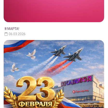
8 МАРТА!
06.03.2026