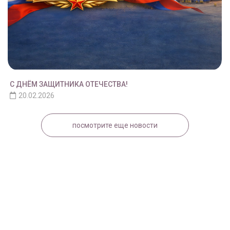
С ДНЁМ ЗАЩИТНИКА ОТЕЧЕСТВА!
20.02.2026
посмотрите еще новости