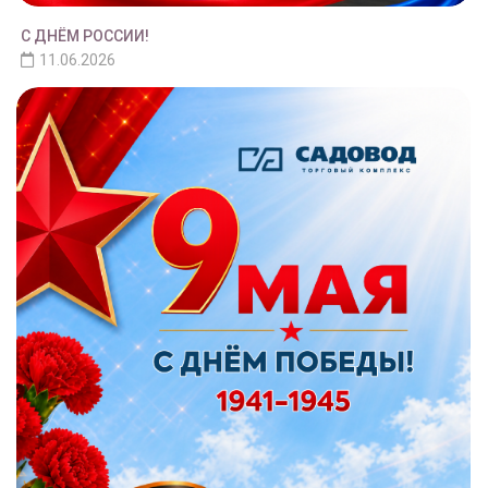
С ДНЁМ РОССИИ!
11.06.2026