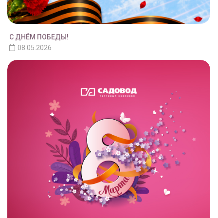
С ДНЁМ ПОБЕДЫ!
08.05.2026