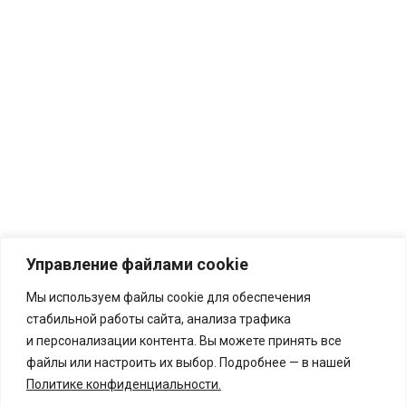
Управление файлами cookie
Мы используем файлы cookie для обеспечения
стабильной работы сайта, анализа трафика
и персонализации контента. Вы можете принять все
файлы или настроить их выбор. Подробнее — в нашей
Политике конфиденциальности
.