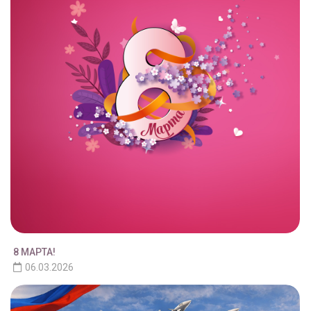
8 МАРТА!
06.03.2026