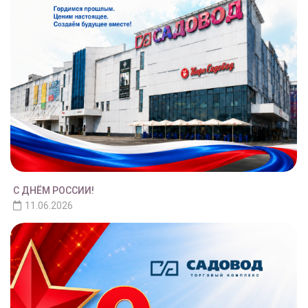
С ДНЁМ РОССИИ!
11.06.2026