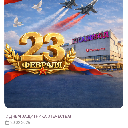
С ДНЁМ ЗАЩИТНИКА ОТЕЧЕСТВА!
20.02.2026