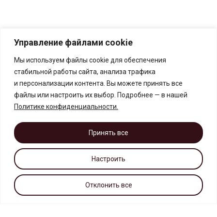
Управление файлами cookie
Мы используем файлы cookie для обеспечения
стабильной работы сайта, анализа трафика
и персонализации контента. Вы можете принять все
файлы или настроить их выбор. Подробнее — в нашей
Политике конфиденциальности
.
Принять все
Настроить
Отклонить все