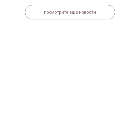
посмотрите еще новости