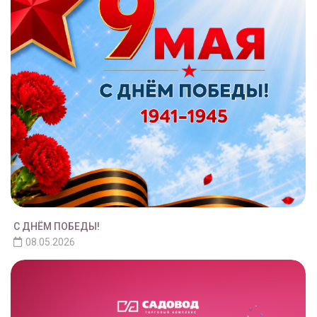
С ДНЁМ ПОБЕДЫ!
08.05.2026