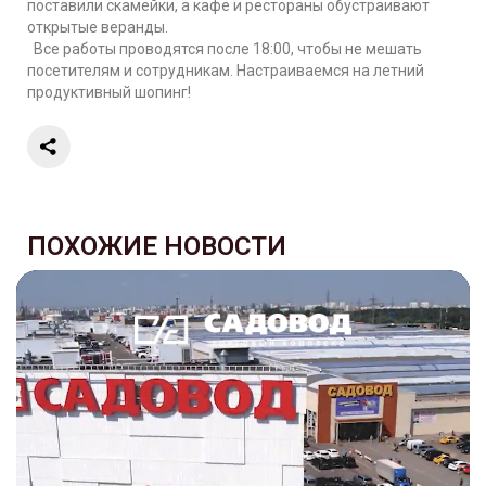
поставили скамейки, а кафе и рестораны обустраивают
открытые веранды.
Все работы проводятся после 18:00, чтобы не мешать
посетителям и сотрудникам. Настраиваемся на летний
продуктивный шопинг!
ПОХОЖИЕ НОВОСТИ