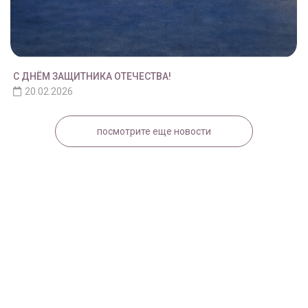
С ДНЁМ ЗАЩИТНИКА ОТЕЧЕСТВА!
20.02.2026
посмотрите еще новости