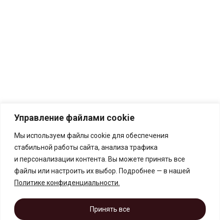
Управление файлами cookie
Мы используем файлы cookie для обеспечения
стабильной работы сайта, анализа трафика
и персонализации контента. Вы можете принять все
файлы или настроить их выбор. Подробнее — в нашей
Политике конфиденциальности
.
Принять все