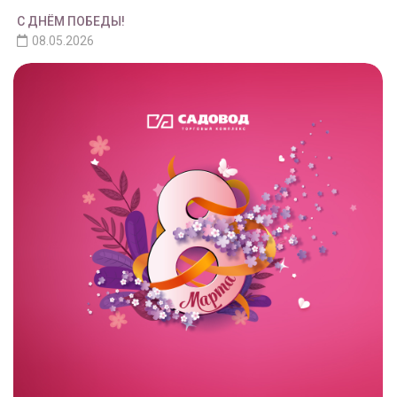
С ДНЁМ ПОБЕДЫ!
08.05.2026