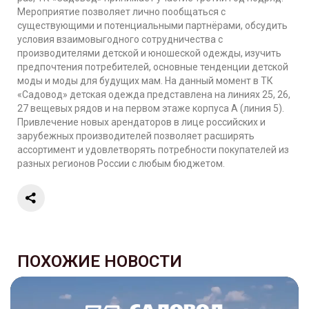
Мероприятие позволяет лично пообщаться с
существующими и потенциальными партнёрами, обсудить
условия взаимовыгодного сотрудничества с
производителями детской и юношеской одежды, изучить
предпочтения потребителей, основные тенденции детской
моды и моды для будущих мам. На данный момент в ТК
«Садовод» детская одежда представлена на линиях 25, 26,
27 вещевых рядов и на первом этаже корпуса А (линия 5).
Привлечение новых арендаторов в лице российских и
зарубежных производителей позволяет расширять
ассортимент и удовлетворять потребности покупателей из
разных регионов России с любым бюджетом.
ПОХОЖИЕ НОВОСТИ