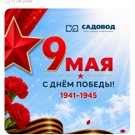
11.06.2026