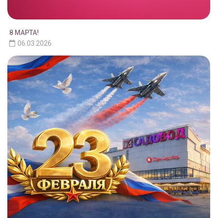
8 МАРТА!
06.03.2026