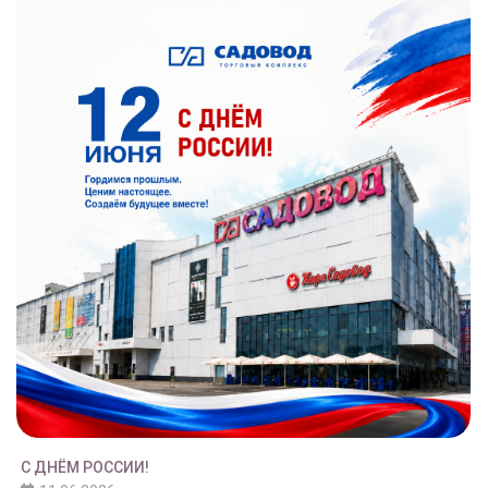
С ДНЁМ РОССИИ!