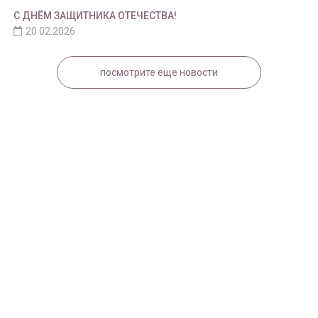
С ДНЁМ ЗАЩИТНИКА ОТЕЧЕСТВА!
20.02.2026
посмотрите еще новости