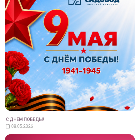
С ДНЁМ ПОБЕДЫ!
08.05.2026