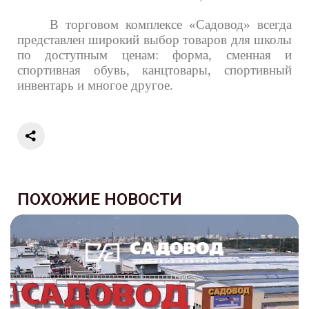
В торговом комплексе «Садовод» всегда
представлен широкий выбор товаров для школы
по доступным ценам: форма, сменная и
спортивная обувь, канцтовары, спортивный
инвентарь и многое другое.
ПОХОЖИЕ НОВОСТИ