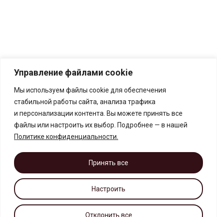
Управление файлами cookie
Мы используем файлы cookie для обеспечения
стабильной работы сайта, анализа трафика
и персонализации контента. Вы можете принять все
файлы или настроить их выбор. Подробнее — в нашей
Политике конфиденциальности
.
Принять все
Настроить
Отклонить все