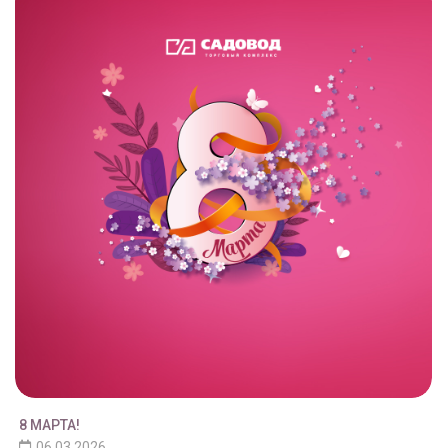
8 МАРТА!
06.03.2026