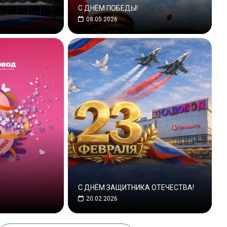
С ДНЁМ ПОБЕДЫ!
08.05.2026
С ДНЁМ ЗАЩИТНИКА ОТЕЧЕСТВА!
20.02.2026