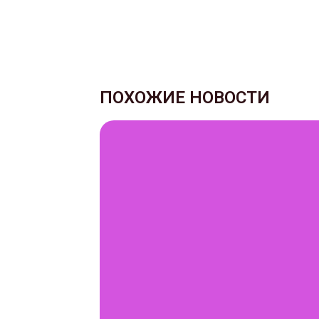
ПОХОЖИЕ НОВОСТИ