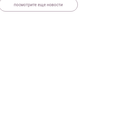
посмотрите еще новости