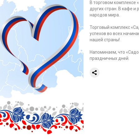
В торговом комплексе 
других стран. В кафе 
народов мира.
Торговый комплекс «Са
успехов во всех начина
нашей страны!
Напоминаем, что «Садо
праздничных дней.