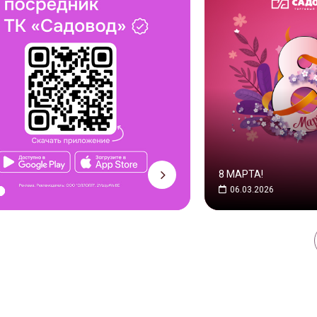
8 МАРТА!
06.03.2026