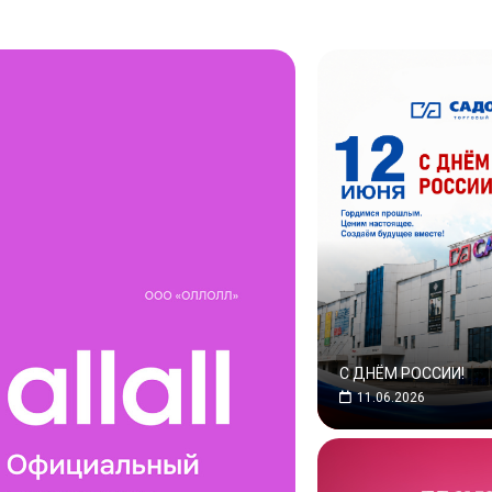
С ДНЁМ РОССИИ!
11.06.2026