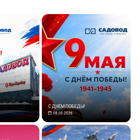
С ДНЁМ ПОБЕДЫ!
08.05.2026