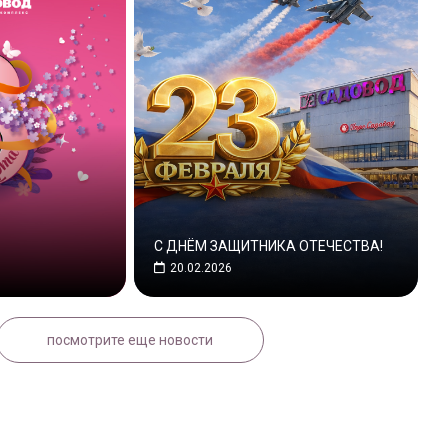
С ДНЁМ ЗАЩИТНИКА ОТЕЧЕСТВА!
20.02.2026
посмотрите еще новости