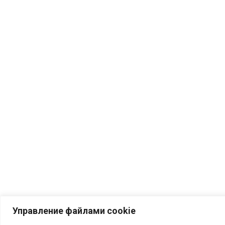
Управление файлами cookie