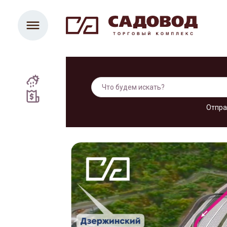
Отпра