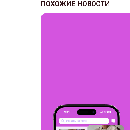
ПОХОЖИЕ НОВОСТИ