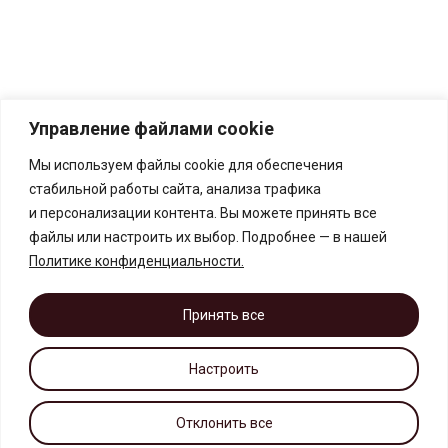
Управление файлами cookie
Мы используем файлы cookie для обеспечения
стабильной работы сайта, анализа трафика
и персонализации контента. Вы можете принять все
файлы или настроить их выбор. Подробнее — в нашей
Политике конфиденциальности
.
Принять все
Настроить
Отклонить все