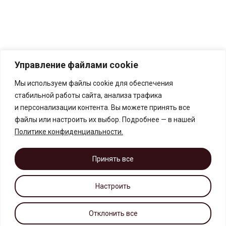
Управление файлами cookie
Мы используем файлы cookie для обеспечения
стабильной работы сайта, анализа трафика
и персонализации контента. Вы можете принять все
файлы или настроить их выбор. Подробнее — в нашей
Политике конфиденциальности
.
Принять все
Настроить
Отклонить все