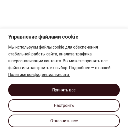
Управление файлами cookie
Мы используем файлы cookie для обеспечения
стабильной работы сайта, анализа трафика
и персонализации контента. Вы можете принять все
файлы или настроить их выбор. Подробнее — в нашей
Политике конфиденциальности
.
Принять все
Настроить
Отклонить все