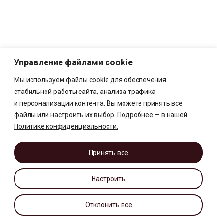
Управление файлами cookie
Мы используем файлы cookie для обеспечения
стабильной работы сайта, анализа трафика
и персонализации контента. Вы можете принять все
файлы или настроить их выбор. Подробнее — в нашей
Политике конфиденциальности
.
Принять все
Настроить
Отклонить все