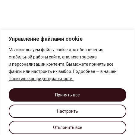
Управление файлами cookie
Мы используем файлы cookie для обеспечения
стабильной работы сайта, анализа трафика
и персонализации контента. Вы можете принять все
файлы или настроить их выбор. Подробнее — в нашей
Политике конфиденциальности
.
Принять все
Настроить
Отклонить все