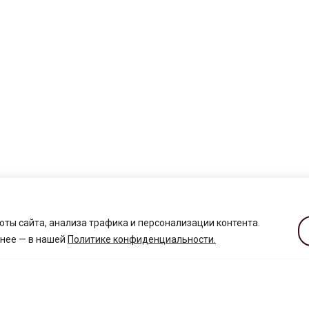
ты сайта, анализа трафика и персонализации контента.
бнее — в нашей
Политике конфиденциальности
.