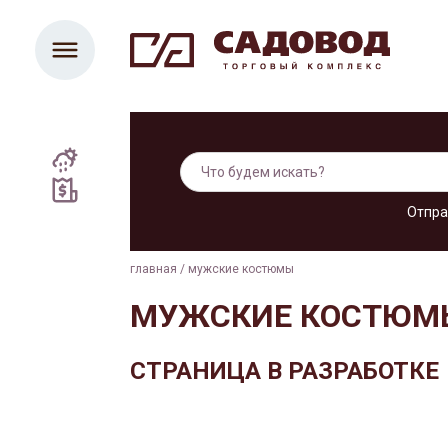
Отпра
главная
/
мужские костюмы
МУЖСКИЕ КОСТЮМ
СТРАНИЦА В РАЗРАБОТКЕ