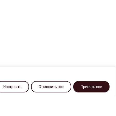
Настроить
Отклонить все
Принять все