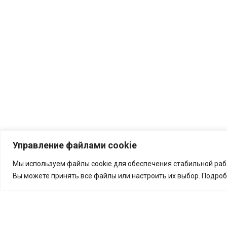
Управление файлами cookie
Мы используем файлы cookie для обеспечения стабильной рабо
Вы можете принять все файлы или настроить их выбор. Подро