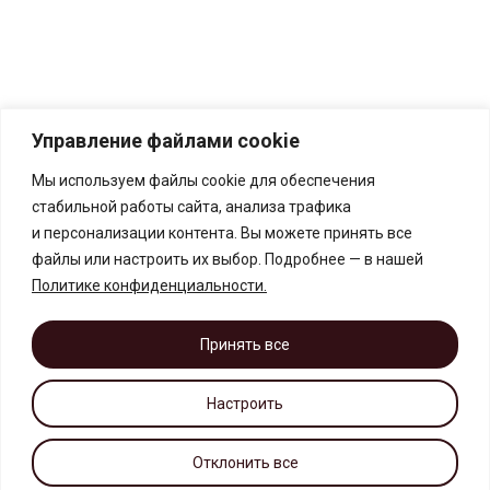
Управление файлами cookie
Мы используем файлы cookie для обеспечения
стабильной работы сайта, анализа трафика
и персонализации контента. Вы можете принять все
файлы или настроить их выбор. Подробнее — в нашей
Политике конфиденциальности
.
Принять все
Настроить
Отклонить все